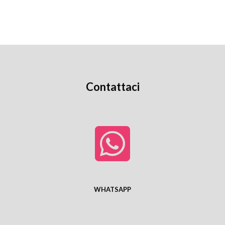
Contattaci
WHATSAPP