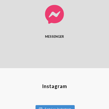
MESSENGER
Instagram