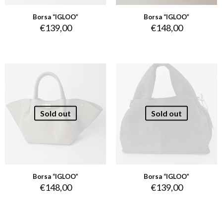
Borsa “IGLOO”
Borsa “IGLOO”
€
139,00
€
148,00
Sold out
Sold out
Borsa “IGLOO”
Borsa “IGLOO”
€
148,00
€
139,00