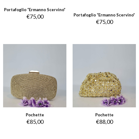
Portafoglio “Ermanno Scervino”
Portafoglio “Ermanno Scervino”
€
75,00
€
75,00
Pochette
Pochette
€
85,00
€
88,00