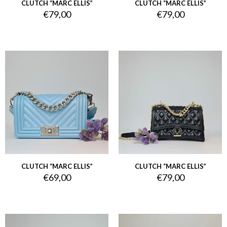
CLUTCH “MARC ELLIS”
CLUTCH “MARC ELLIS”
€
79,00
€
79,00
CLUTCH “MARC ELLIS”
CLUTCH “MARC ELLIS”
€
69,00
€
79,00