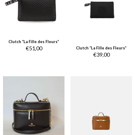
Clutch “La Fille des Fleurs”
€
51,00
Clutch “La Fille des Fleurs”
€
39,00