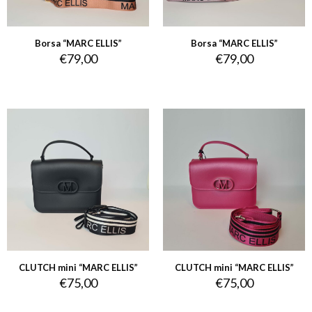
Borsa “MARC ELLIS”
Borsa “MARC ELLIS”
€
79,00
€
79,00
CLUTCH mini “MARC ELLIS”
CLUTCH mini “MARC ELLIS”
€
75,00
€
75,00