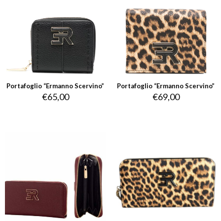
Portafoglio “Ermanno Scervino”
Portafoglio “Ermanno Scervino”
€
65,00
€
69,00