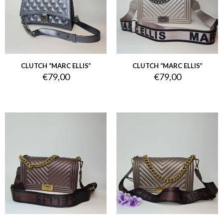
CLUTCH “MARC ELLIS”
CLUTCH “MARC ELLIS”
€
79,00
€
79,00