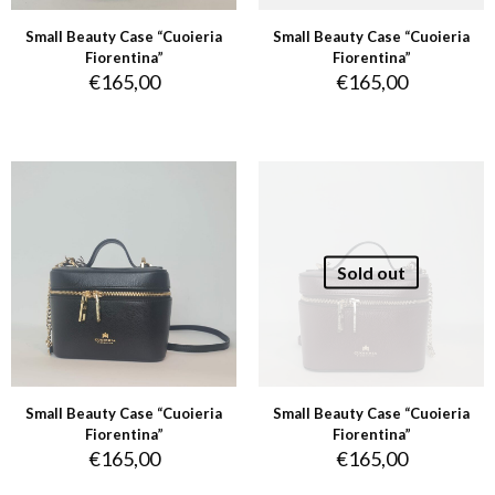
Small Beauty Case “Cuoieria
Small Beauty Case “Cuoieria
Fiorentina”
Fiorentina”
€
165,00
€
165,00
Sold out
Small Beauty Case “Cuoieria
Small Beauty Case “Cuoieria
Fiorentina”
Fiorentina”
€
165,00
€
165,00