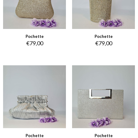
Pochette
Pochette
€
79,00
€
79,00
Pochette
Pochette