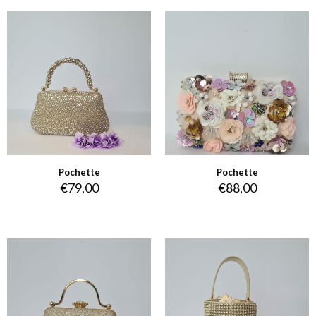
Pochette
Pochette
€
79,00
€
88,00