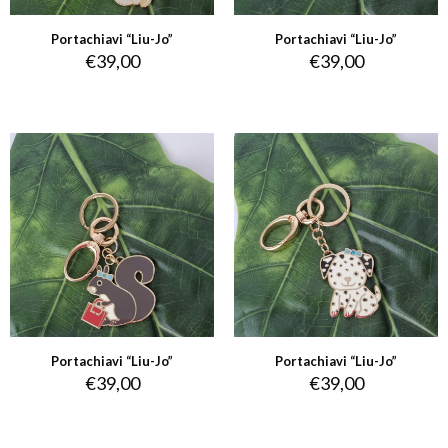
Portachiavi “Liu-Jo”
Portachiavi “Liu-Jo”
€
39,00
€
39,00
Portachiavi “Liu-Jo”
Portachiavi “Liu-Jo”
€
39,00
€
39,00