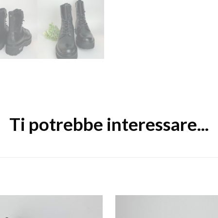
Ti potrebbe interessare...