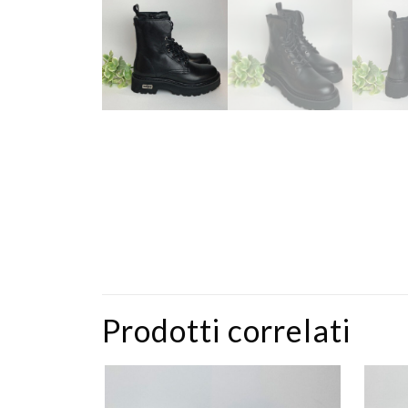
Prodotti correlati