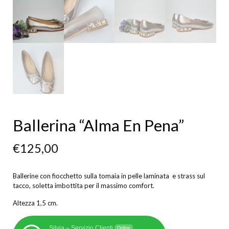
Ballerina “Alma En Pena”
€
125,00
Ballerine con fiocchetto sulla tomaia in pelle laminata e strass sul
tacco, soletta imbottita per il massimo comfort.
Altezza 1,5 cm.
Silvia – Servizio Clienti
Online