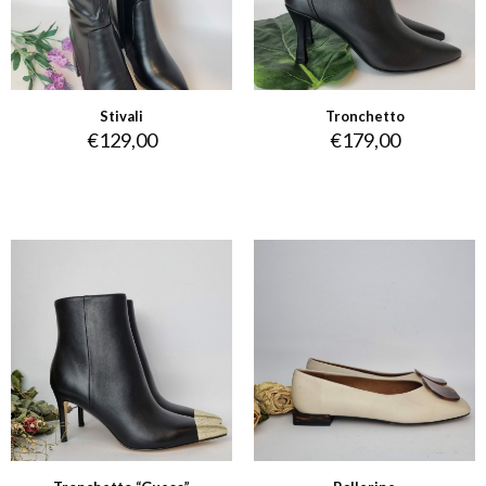
Stivali
Tronchetto
€
129,00
€
179,00