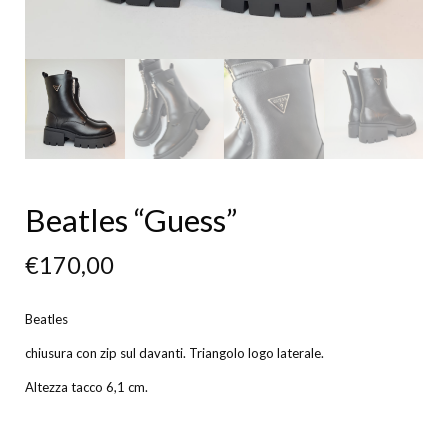
Beatles “Guess”
€
170,00
Beatles
chiusura con zip sul davanti. Triangolo logo laterale.
Altezza tacco 6,1 cm.