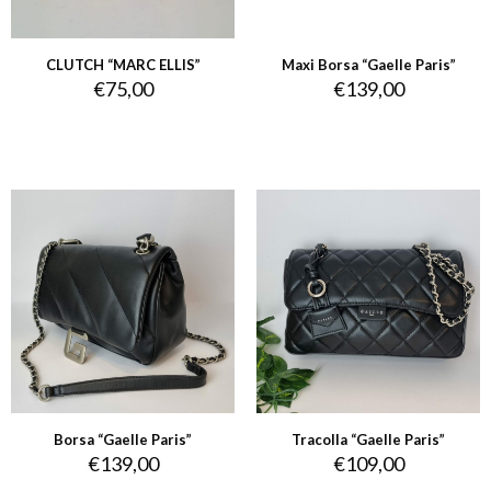
CLUTCH “MARC ELLIS”
Maxi Borsa “Gaelle Paris”
€
75,00
€
139,00
Borsa “Gaelle Paris”
Tracolla “Gaelle Paris”
€
139,00
€
109,00