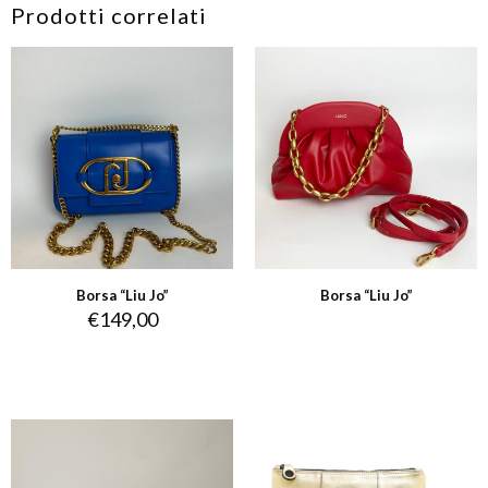
Prodotti correlati
Borsa “Liu Jo”
Borsa “Liu Jo”
€
149,00