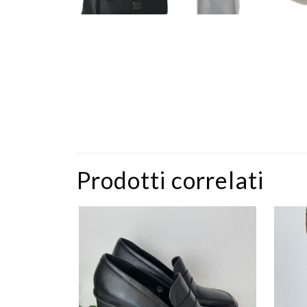
Prodotti correlati