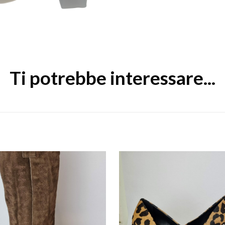
Ti potrebbe interessare...