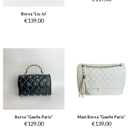
Borsa “Liu Jo”
€
139,00
Borsa “Gaelle Paris”
Maxi Borsa “Gaelle Paris”
€
129,00
€
139,00