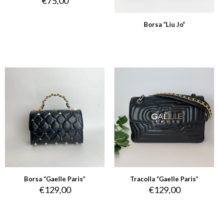
€
75,00
Borsa “Liu Jo”
Borsa “Gaelle Paris”
Tracolla “Gaelle Paris”
€
129,00
€
129,00