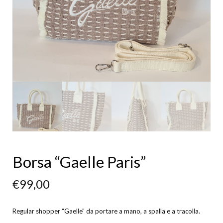
Borsa “Gaelle Paris”
€
99,00
Regular shopper “Gaelle” da portare a mano, a spalla e a tracolla.