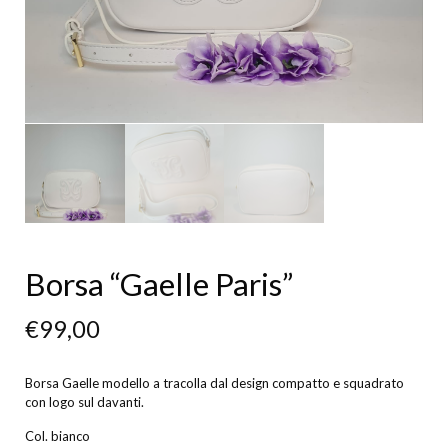
Borsa “Gaelle Paris”
€
99,00
Borsa Gaelle modello a tracolla dal design compatto e squadrato
con logo sul davanti.
Col. bianco