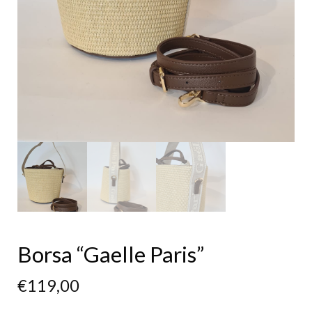
Borsa “Gaelle Paris”
€
119,00