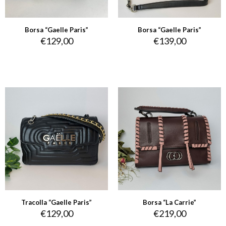
Borsa “Gaelle Paris”
Borsa “Gaelle Paris”
€
129,00
€
139,00
Tracolla “Gaelle Paris”
Borsa “La Carrie”
€
129,00
€
219,00