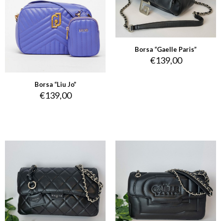
Borsa “Gaelle Paris”
€
139,00
Borsa “Liu Jo”
€
139,00