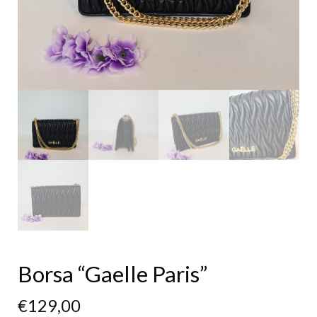
Borsa “Gaelle Paris”
€
129,00