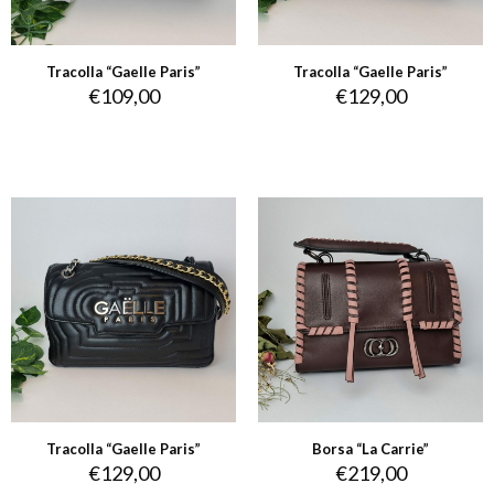
Tracolla “Gaelle Paris”
Tracolla “Gaelle Paris”
€
109,00
€
129,00
Tracolla “Gaelle Paris”
Borsa “La Carrie”
€
129,00
€
219,00