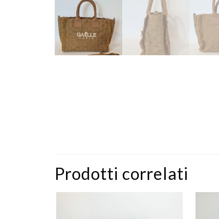
Prodotti correlati