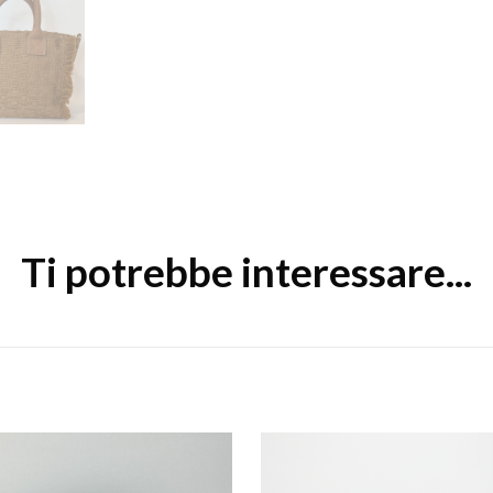
Ti potrebbe interessare...