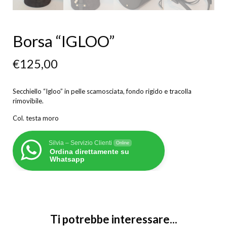
Borsa “IGLOO”
€
125,00
Secchiello “Igloo” in pelle scamosciata, fondo rigido e tracolla
rimovibile.
Col. testa moro
Silvia – Servizio Clienti
Online
Ordina direttamente su
Whatsapp
Ti potrebbe interessare...