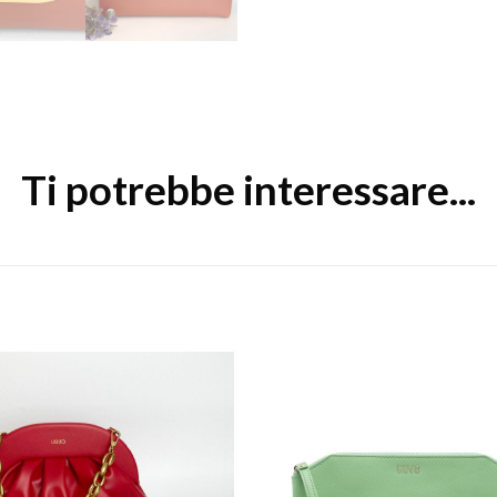
Ti potrebbe interessare...