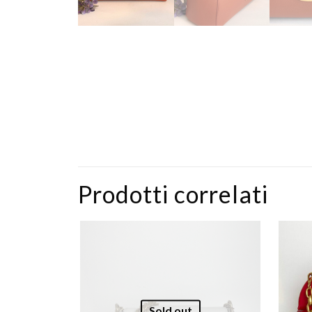
Prodotti correlati
Sold out