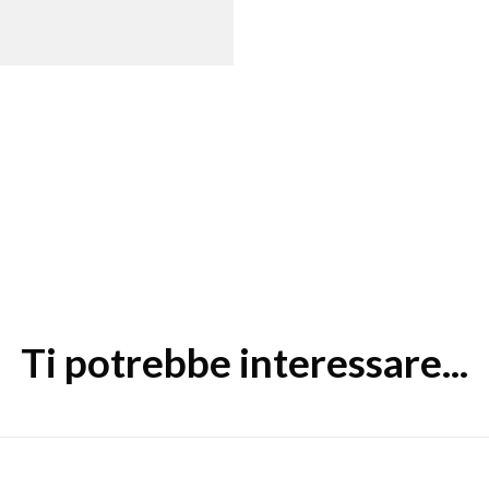
Ti potrebbe interessare...