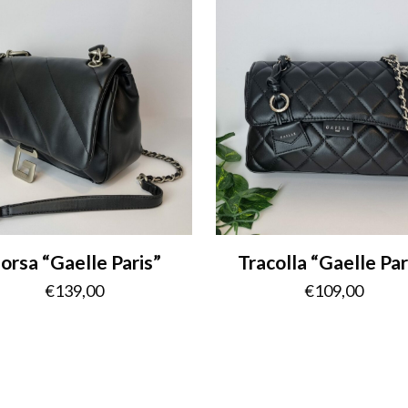
orsa “Gaelle Paris”
Tracolla “Gaelle Par
€
139,00
€
109,00