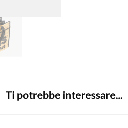
Ti potrebbe interessare...