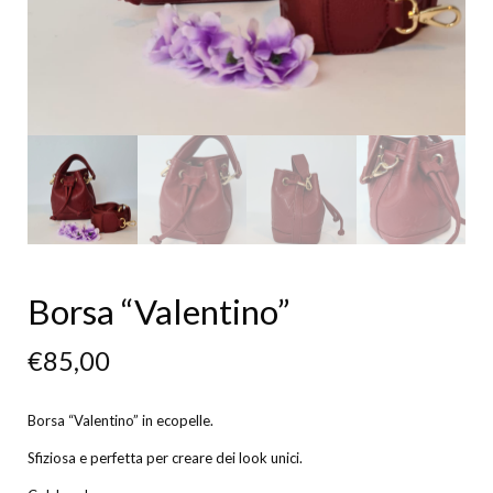
Borsa “Valentino”
€
85,00
Borsa “Valentino” in ecopelle.
Sfiziosa e perfetta per creare dei look unici.