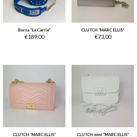
Borsa “La Carrie”
CLUTCH “MARC ELLIS”
€
189,00
€
73,00
CLUTCH “MARC ELLIS”
CLUTCH mini “MARC ELLIS”