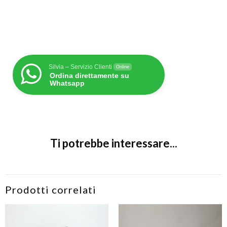
Silvia – Servizio Clienti
Online
Ordina direttamente su
Whatsapp
Ti potrebbe interessare...
Prodotti correlati