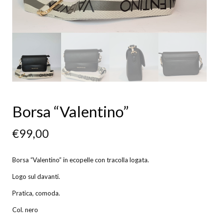
Borsa “Valentino”
€
99,00
Borsa “Valentino” in ecopelle con tracolla logata.
Logo sul davanti.
Pratica, comoda.
Col. nero