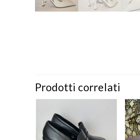
Prodotti correlati