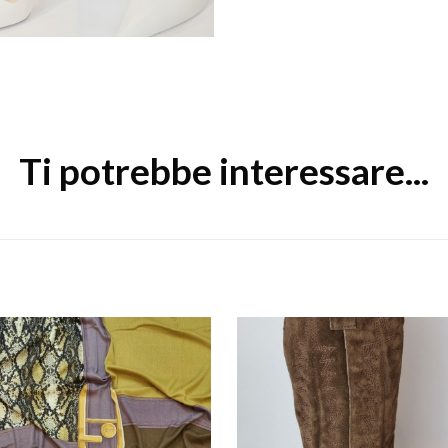
Ti potrebbe interessare...