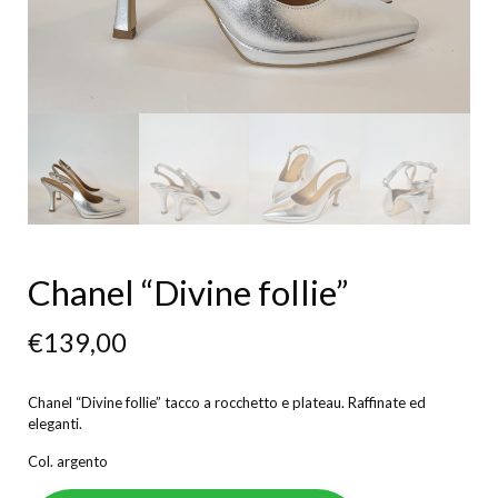
Chanel “Divine follie”
€
139,00
Chanel “Divine follie” tacco a rocchetto e plateau. Raffinate ed
eleganti.
Col. argento