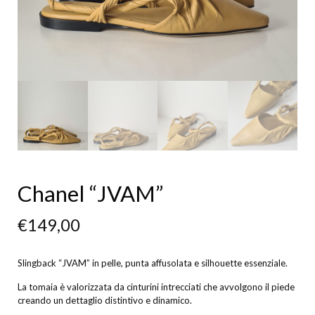
Chanel “JVAM”
€
149,00
Slingback “JVAM” in pelle, punta affusolata e silhouette essenziale.
La tomaia è valorizzata da cinturini intrecciati che avvolgono il piede
creando un dettaglio distintivo e dinamico.