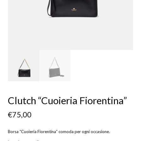
Clutch “Cuoieria Fiorentina”
€
75,00
Borsa “Cuoieria Fiorentina” comoda per ogni occasione.