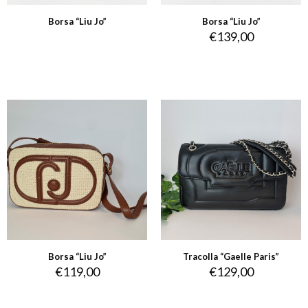
Borsa “Liu Jo”
Borsa “Liu Jo”
€
139,00
Borsa “Liu Jo”
Tracolla “Gaelle Paris”
€
119,00
€
129,00