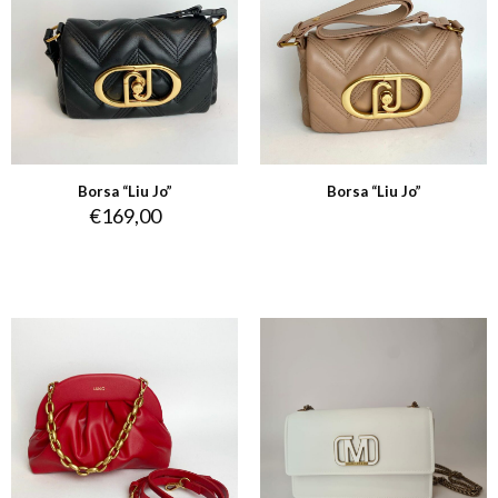
Borsa “Liu Jo”
Borsa “Liu Jo”
€
169,00