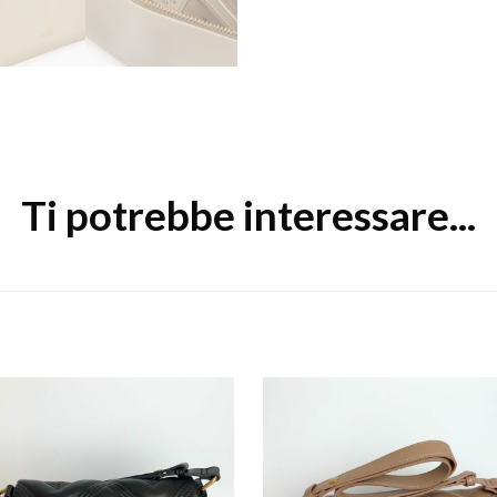
Ti potrebbe interessare...