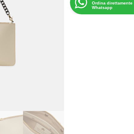
Ordina direttamente
Whatsapp