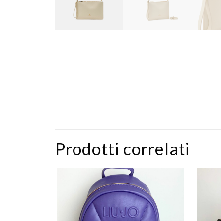
Prodotti correlati