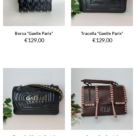
Borsa “Gaelle Paris”
Tracolla “Gaelle Paris”
€
129,00
€
129,00