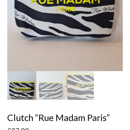
Clutch “Rue Madam Paris”