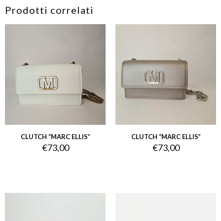
Prodotti correlati
CLUTCH “MARC ELLIS”
CLUTCH “MARC ELLIS”
€
73,00
€
73,00