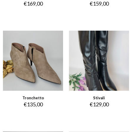
€
169,00
€
159,00
Tronchetto
Stivali
€
135,00
€
129,00