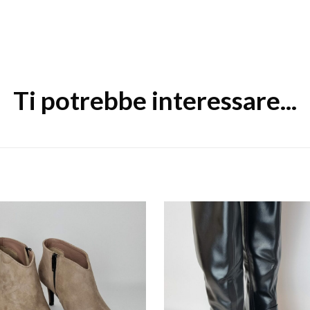
Ti potrebbe interessare...