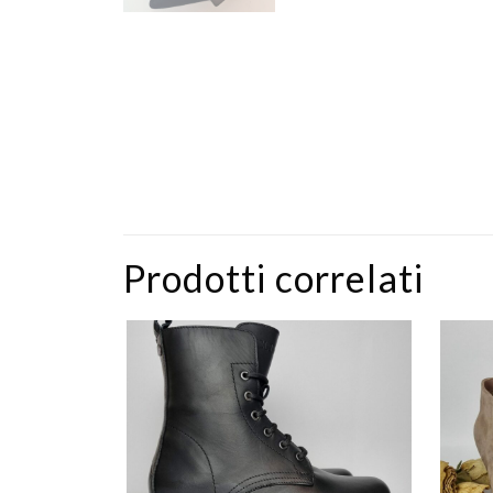
Prodotti correlati