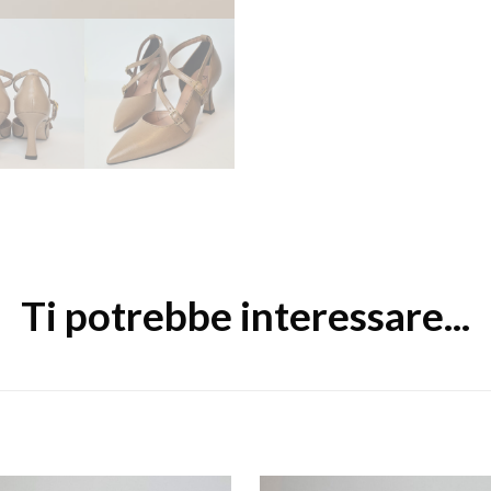
Ti potrebbe interessare...