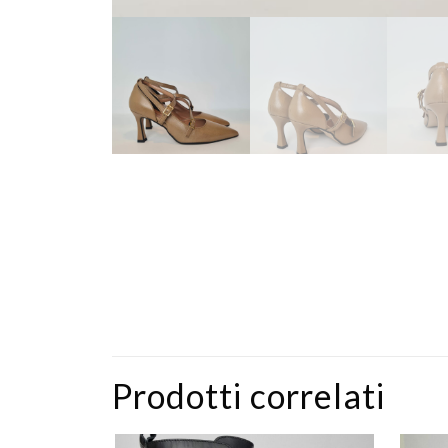
Prodotti correlati