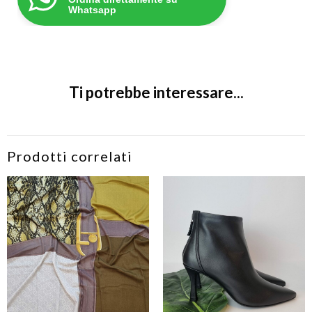
Whatsapp
Ti potrebbe interessare...
Prodotti correlati