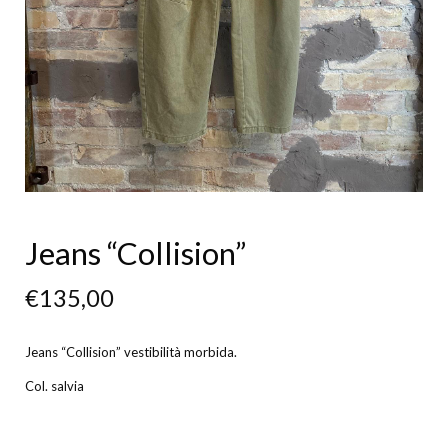
Jeans “Collision”
€
135,00
Jeans “Collision” vestibilità morbida.
Col. salvia