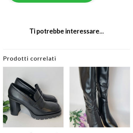
Ti potrebbe interessare...
Prodotti correlati