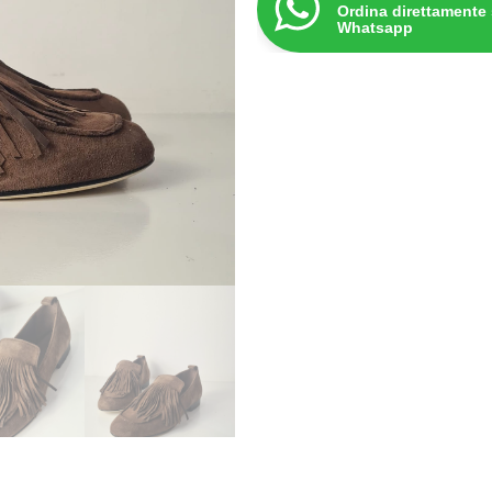
Ordina direttamente
Whatsapp