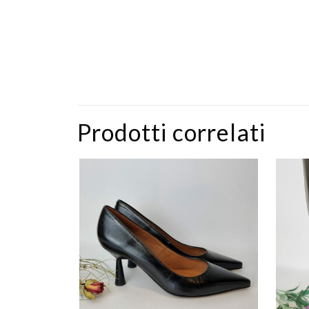
Prodotti correlati