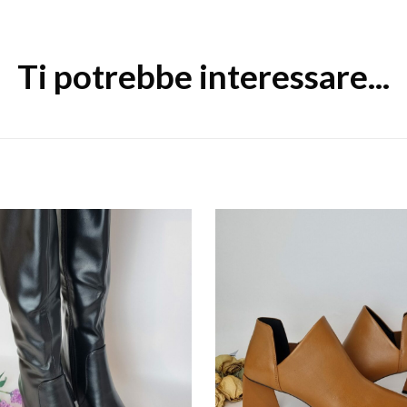
Ti potrebbe interessare...