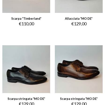
Scarpa “Timberland”
Allacciata “MO DE”
€
110,00
€
129,00
Scarpa stringata “MO DE”
Scarpa stringata “MO DE”
€
129,00
€
129,00