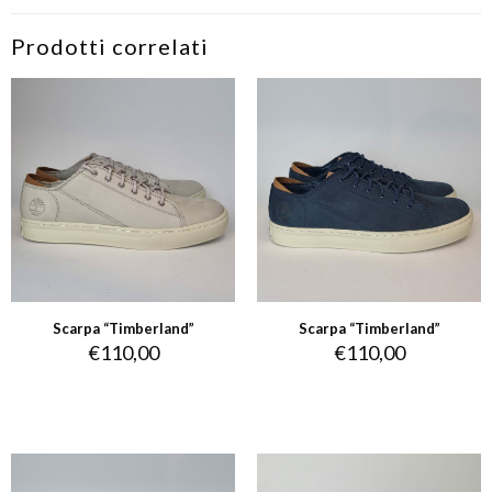
Prodotti correlati
Scarpa “Timberland”
Scarpa “Timberland”
€
110,00
€
110,00