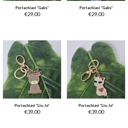
Portachiavi “Gabs”
Portachiavi “Gabs”
€
29,00
€
29,00
Portachiavi “Liu-Jo”
Portachiavi “Liu-Jo”
€
39,00
€
39,00