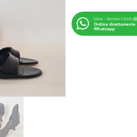
Silvia – Servizio Clienti
On
Ordina direttamente
Whatsapp