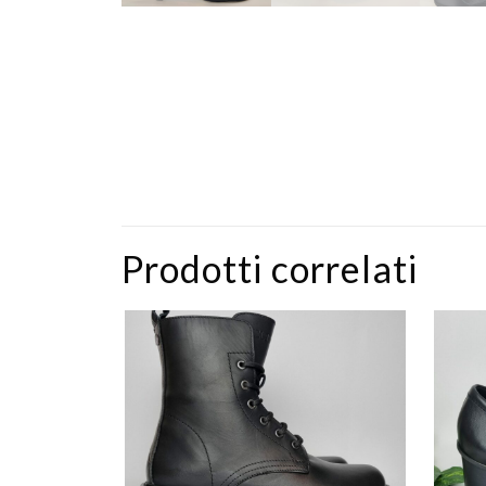
Prodotti correlati