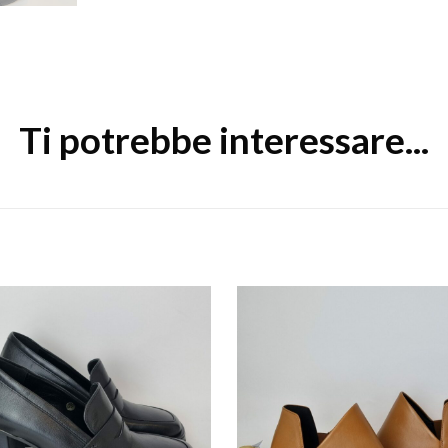
Ti potrebbe interessare...