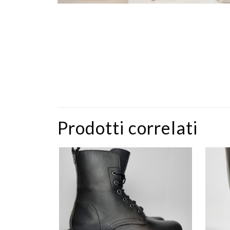
Prodotti correlati