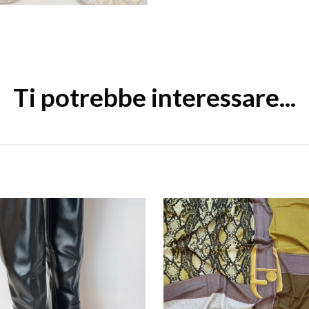
Ti potrebbe interessare...