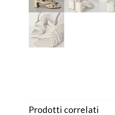
Prodotti correlati