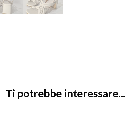
Ti potrebbe interessare...