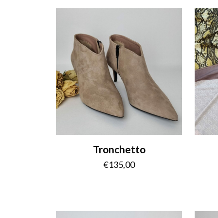
Tronchetto
€
135,00