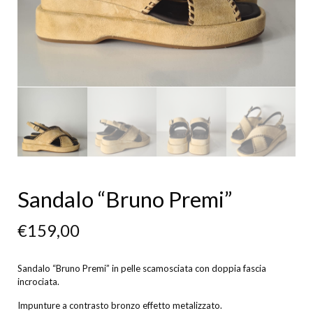
Sandalo “Bruno Premi”
€
159,00
Sandalo “Bruno Premi” in pelle scamosciata con doppia fascia
incrociata.
Impunture a contrasto bronzo effetto metalizzato.