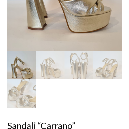
Sandali “Carrano”