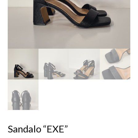
Sandalo “EXE”