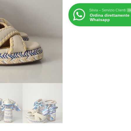
Silvia – Servizio Clienti
On
Ordina direttamente
Whatsapp