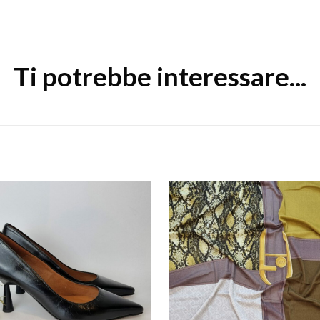
Ti potrebbe interessare...