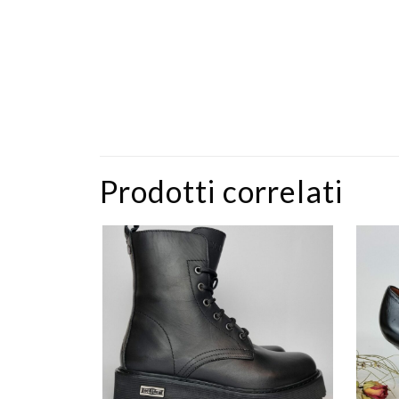
Prodotti correlati