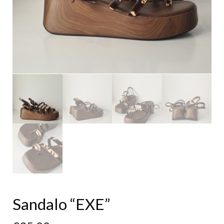
Sandalo “EXE”