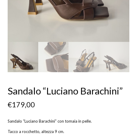
Sandalo “Luciano Barachini”
€
179,00
Sandalo “Luciano Barachini” con tomaia in pelle.
Tacco a rocchetto, altezza 9 cm.