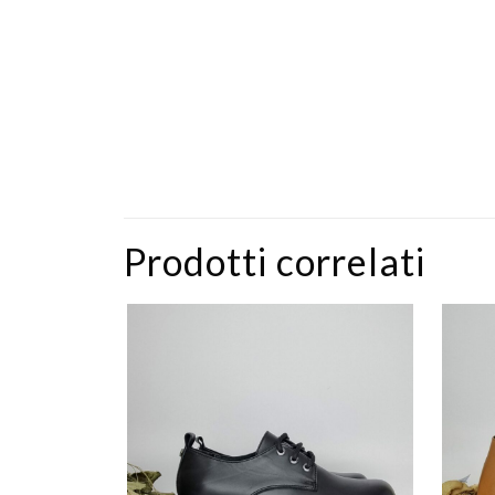
Prodotti correlati