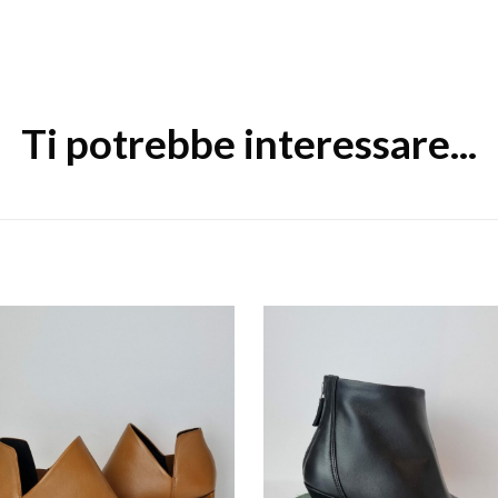
Ti potrebbe interessare...