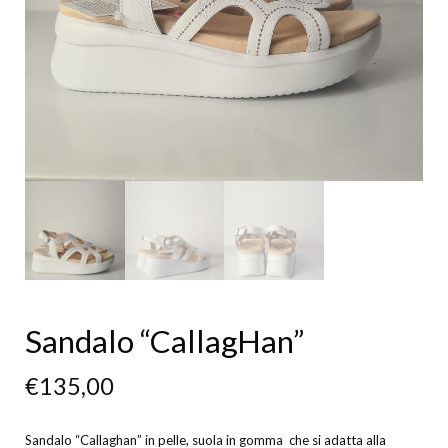
Sandalo “CallagHan”
€
135,00
Sandalo “Callaghan” in pelle, suola in gomma che si adatta alla