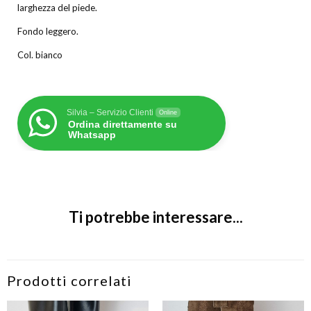
larghezza del piede.
Fondo leggero.
Col. bianco
Silvia – Servizio Clienti
Online
Ordina direttamente su
Whatsapp
Ti potrebbe interessare...
Prodotti correlati