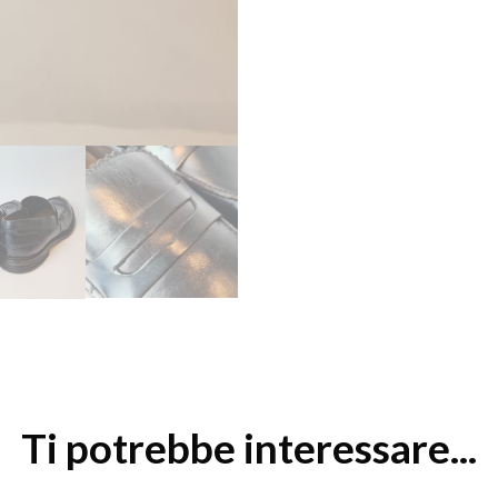
Ti potrebbe interessare...