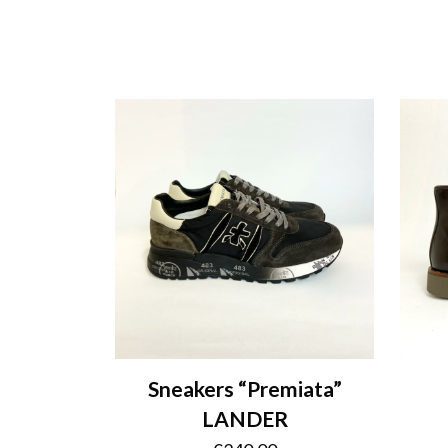
Sneakers “Premiata”
LANDER