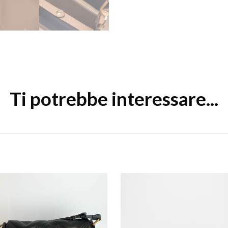
Ti potrebbe interessare...