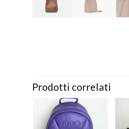
Prodotti correlati