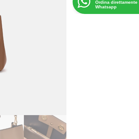
Ordina direttamente
Whatsapp