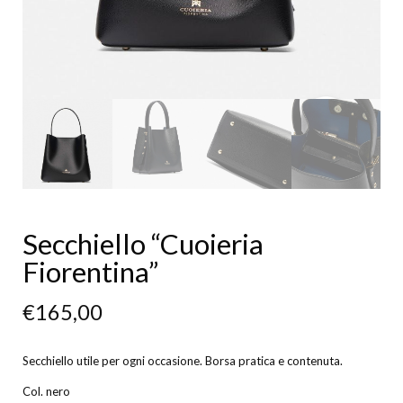
Secchiello “Cuoieria
Fiorentina”
€
165,00
Secchiello utile per ogni occasione. Borsa pratica e contenuta.
Col. nero