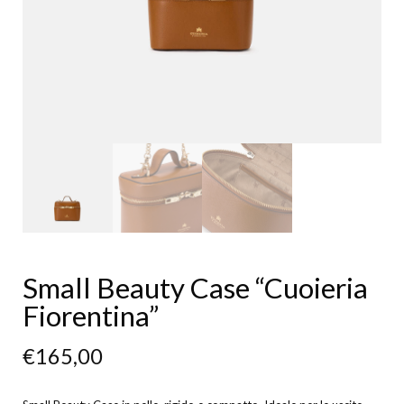
Small Beauty Case “Cuoieria
Fiorentina”
€
165,00